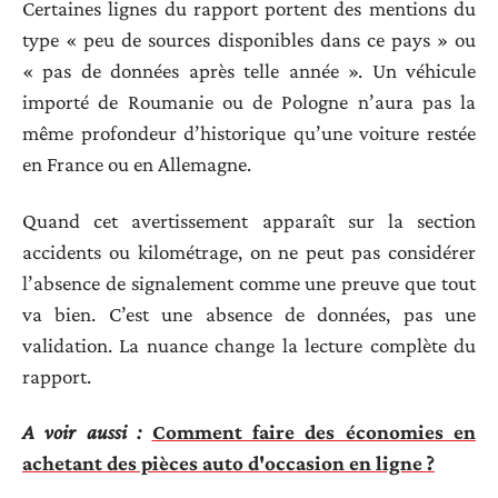
Certaines lignes du rapport portent des mentions du
type « peu de sources disponibles dans ce pays » ou
« pas de données après telle année ». Un véhicule
importé de Roumanie ou de Pologne n’aura pas la
même profondeur d’historique qu’une voiture restée
en France ou en Allemagne.
Quand cet avertissement apparaît sur la section
accidents ou kilométrage, on ne peut pas considérer
l’absence de signalement comme une preuve que tout
va bien. C’est une absence de données, pas une
validation. La nuance change la lecture complète du
rapport.
A voir aussi :
Comment faire des économies en
achetant des pièces auto d'occasion en ligne ?