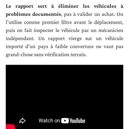
Le rapport sert à éliminer les véhicules à
problèmes documentés
, pas à valider un achat. On
l’utilise comme premier filtre avant le déplacement,
puis on fait inspecter le véhicule par un mécanicien
indépendant. Un rapport vierge sur un véhicule
importé d’un pays à faible couverture ne vaut pas
grand-chose sans vérification terrain.