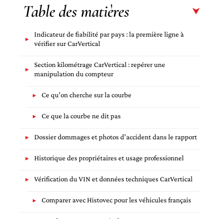
Table des matières
Indicateur de fiabilité par pays : la première ligne à
vérifier sur CarVertical
Section kilométrage CarVertical : repérer une
manipulation du compteur
Ce qu’on cherche sur la courbe
Ce que la courbe ne dit pas
Dossier dommages et photos d’accident dans le rapport
Historique des propriétaires et usage professionnel
Vérification du VIN et données techniques CarVertical
Comparer avec Histovec pour les véhicules français