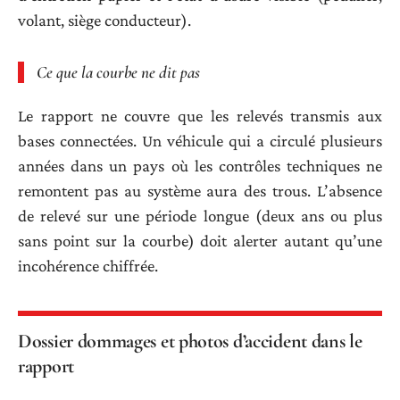
volant, siège conducteur).
Ce que la courbe ne dit pas
Le rapport ne couvre que les relevés transmis aux
bases connectées. Un véhicule qui a circulé plusieurs
années dans un pays où les contrôles techniques ne
remontent pas au système aura des trous. L’absence
de relevé sur une période longue (deux ans ou plus
sans point sur la courbe) doit alerter autant qu’une
incohérence chiffrée.
Dossier dommages et photos d’accident dans le
rapport