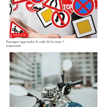
FORMALITÉS
Pourquoi apprendre le code de la route ?
12 mars 2026