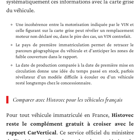
systématiquement ces informations avec la carte grise
du véhicule.
Une incohérence entre la motorisation indiquée par le VIN et
celle figurant sur la carte grise peut révéler un remplacement
moteur non déclaré ou, dans le pire des cas, un VIN contrefait.
Le pays de première immatriculation permet de retracer le
parcours géographique du véhicule et d’anticiper les zones de
faible couverture dans le rapport.
La date de production comparée à la date de première mise en
circulation donne une idée du temps passé en stock, parfois
révélateur d’un modèle difficile à écouler ou d’un véhicule
resté longtemps chez le concessionnaire.
Comparer avec Histovec pour les véhicules français
Pour tout véhicule immatriculé en France,
Histovec
reste le complément gratuit à croiser avec le
rapport CarVertical
. Ce service officiel du ministère