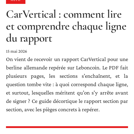
CarVertical : comment lire
et comprendre chaque ligne
du rapport
15 mai 2026
On vient de recevoir un rapport CarVertical pour une
berline allemande repérée sur Leboncoin. Le PDF fait
plusieurs pages, les sections s’enchaînent, et la
question tombe vite : à quoi correspond chaque ligne,
et surtout, lesquelles méritent qu’on s’y arrête avant
de signer ? Ce guide décortique le rapport section par
section, avec les pièges concrets à repérer.