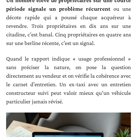
Un nombre élevé de propriétaires sur une courte
période signale un problème récurrent
ou une
décote rapide qui a poussé chaque acquéreur à
revendre. Trois propriétaires en dix ans sur une
citadine, c’est banal. Cinq propriétaires en quatre ans
sur une berline récente, c’est un signal.
Quand le rapport indique « usage professionnel »
sans préciser la nature, on pose la question
directement au vendeur et on vérifie la cohérence avec
le carnet d’entretien. Un ex-taxi avec un entretien
constructeur suivi peut valoir mieux qu’un véhicule
particulier jamais révisé.