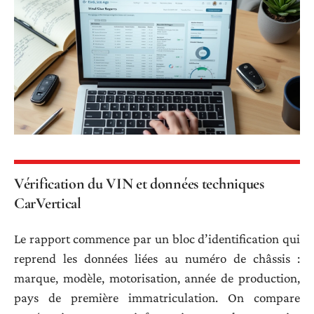
Vérification du VIN et données techniques
CarVertical
Le rapport commence par un bloc d’identification qui
reprend les données liées au numéro de châssis :
marque, modèle, motorisation, année de production,
pays de première immatriculation. On compare