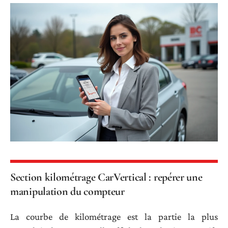
Section kilométrage CarVertical : repérer une
manipulation du compteur
La courbe de kilométrage est la partie la plus