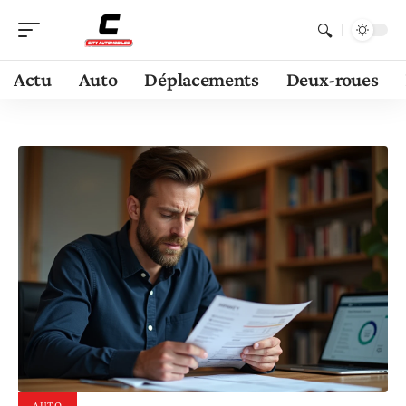
Actu
Auto
Déplacements
Deux-roues
AUTO