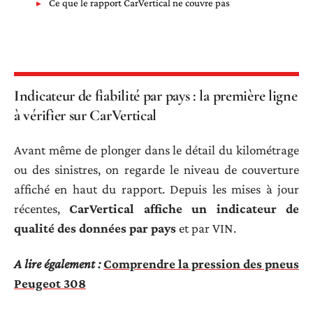
Ce que le rapport CarVertical ne couvre pas
Indicateur de fiabilité par pays : la première ligne
à vérifier sur CarVertical
Avant même de plonger dans le détail du kilométrage
ou des sinistres, on regarde le niveau de couverture
affiché en haut du rapport. Depuis les mises à jour
récentes,
CarVertical affiche un indicateur de
qualité des données par pays
et par VIN.
A lire également :
Comprendre la pression des pneus
Peugeot 308