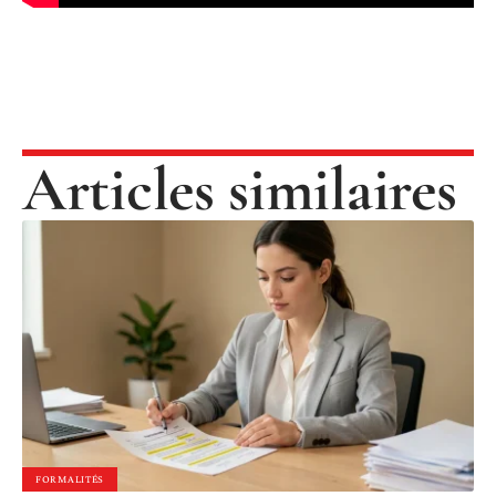
Articles similaires
FORMALITÉS