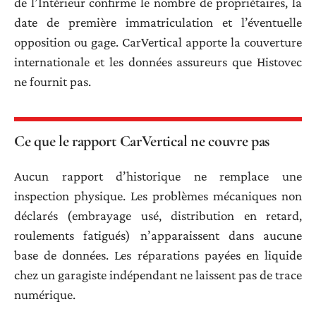
de l’Intérieur confirme le nombre de propriétaires, la
date de première immatriculation et l’éventuelle
opposition ou gage. CarVertical apporte la couverture
internationale et les données assureurs que Histovec
ne fournit pas.
Ce que le rapport CarVertical ne couvre pas
Aucun rapport d’historique ne remplace une
inspection physique. Les problèmes mécaniques non
déclarés (embrayage usé, distribution en retard,
roulements fatigués) n’apparaissent dans aucune
base de données. Les réparations payées en liquide
chez un garagiste indépendant ne laissent pas de trace
numérique.