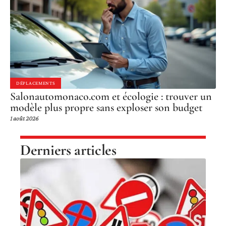
DÉPLACEMENTS
Salonautomonaco.com et écologie : trouver un
modèle plus propre sans exploser son budget
1 août 2026
Derniers articles