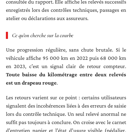
consultée du rapport. Elle affiche les relevés successifs
enregistrés lors des contrôles techniques, passages en
atelier ou déclarations aux assureurs.
Ce qu’on cherche sur la courbe
Une progression régulière, sans chute brutale. Si le
véhicule affiche 95 000 km en 2022 puis 68 000 km
en 2023, c’est un signal clair de retour compteur.
Toute baisse du kilométrage entre deux relevés
est un drapeau rouge
.
Les retours varient sur ce point : certains utilisateurs
signalent des incohérences liées à des erreurs de saisie
lors du contrôle technique. Un seul relevé anormal ne
suffit pas toujours à conclure. On croise avec le carnet
d’entretien papier et l’état d’usure visible (pédalier,