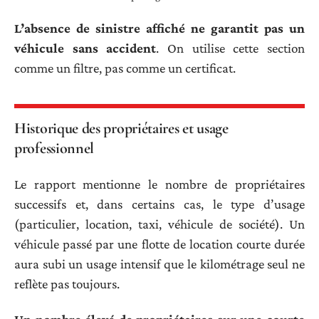
L’absence de sinistre affiché ne garantit pas un
véhicule sans accident
. On utilise cette section
comme un filtre, pas comme un certificat.
Historique des propriétaires et usage
professionnel
Le rapport mentionne le nombre de propriétaires
successifs et, dans certains cas, le type d’usage
(particulier, location, taxi, véhicule de société). Un
véhicule passé par une flotte de location courte durée
aura subi un usage intensif que le kilométrage seul ne
reflète pas toujours.