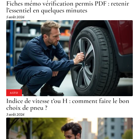
Fiches mémo vérification permis PDF : retenir
l’essentiel en quelques minutes
5 août 2026
AUTO
Indice de vitesse t’ou H : comment faire le bon
choix de pneu ?
3 août 2026