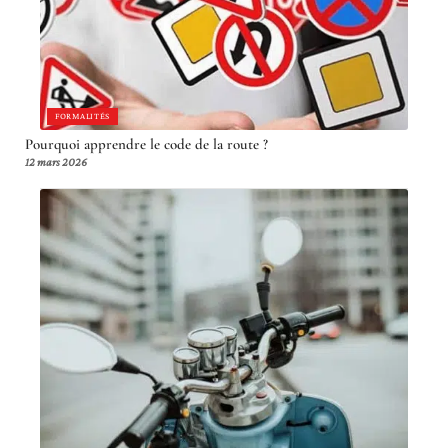
FORMALITÉS
Pourquoi apprendre le code de la route ?
12 mars 2026