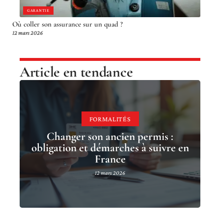
GARANTIE
Où coller son assurance sur un quad ?
12 mars 2026
Article en tendance
FORMALITÉS
Changer son ancien permis :
obligation et démarches à suivre en
France
12 mars 2026