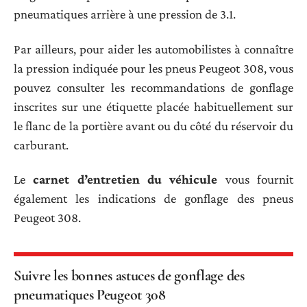
pneumatiques arrière à une pression de 3.1.
Par ailleurs, pour aider les automobilistes à connaître
la pression indiquée pour les pneus Peugeot 308, vous
pouvez consulter les recommandations de gonflage
inscrites sur une étiquette placée habituellement sur
le flanc de la portière avant ou du côté du réservoir du
carburant.
Le
carnet d’entretien du véhicule
vous fournit
également les indications de gonflage des pneus
Peugeot 308.
Suivre les bonnes astuces de gonflage des
pneumatiques Peugeot 308