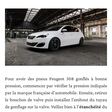
Pour avoir des pneus Peugeot 308 gonflés à bonne
pression, commencez par vérifier la pression indiquée
par la marque française d’automobile. Ensuite, retirez
le bouchon de valve puis installez l’embout du tuyau
de gonflage sur la valve. Veillez bien à l’
étanchéité
du