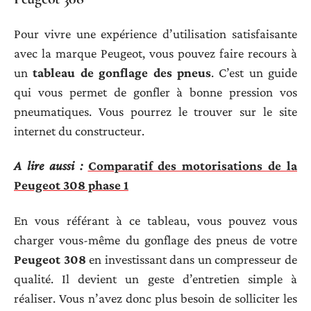
Pour vivre une expérience d’utilisation satisfaisante
avec la marque Peugeot, vous pouvez faire recours à
un
tableau de gonflage des pneus
. C’est un guide
qui vous permet de gonfler à bonne pression vos
pneumatiques. Vous pourrez le trouver sur le site
internet du constructeur.
A lire aussi :
Comparatif des motorisations de la
Peugeot 308 phase 1
En vous référant à ce tableau, vous pouvez vous
charger vous-même du gonflage des pneus de votre
Peugeot 308
en investissant dans un compresseur de
qualité. Il devient un geste d’entretien simple à
réaliser. Vous n’avez donc plus besoin de solliciter les