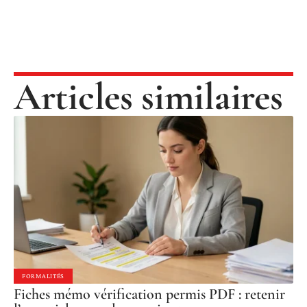
Articles similaires
FORMALITÉS
Fiches mémo vérification permis PDF : retenir