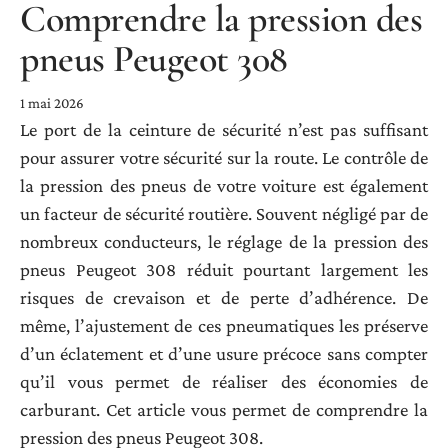
Comprendre la pression des
pneus Peugeot 308
1 mai 2026
Le port de la ceinture de sécurité n’est pas suffisant
pour assurer votre sécurité sur la route. Le contrôle de
la pression des pneus de votre voiture est également
un facteur de sécurité routière. Souvent négligé par de
nombreux conducteurs, le réglage de la pression des
pneus Peugeot 308 réduit pourtant largement les
risques de crevaison et de perte d’adhérence. De
même, l’ajustement de ces pneumatiques les préserve
d’un éclatement et d’une usure précoce sans compter
qu’il vous permet de réaliser des économies de
carburant. Cet article vous permet de comprendre la
pression des pneus Peugeot 308.