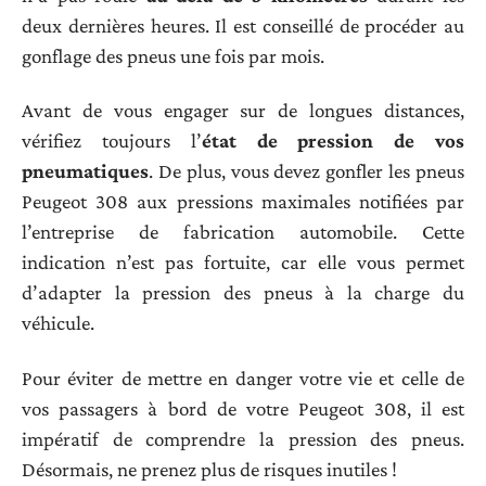
deux dernières heures. Il est conseillé de procéder au
gonflage des pneus une fois par mois.
Avant de vous engager sur de longues distances,
vérifiez toujours l’
état de pression de vos
pneu
matiques
. De plus, vous devez gonfler les pneus
Peugeot 308 aux pressions maximales notifiées par
l’entreprise de fabrication automobile. Cette
indication n’est pas fortuite, car elle vous permet
d’adapter la pression des pneus à la charge du
véhicule.
Pour éviter de mettre en danger votre vie et celle de
vos passagers à bord de votre Peugeot 308, il est
impératif de comprendre la pression des pneus.
Désormais, ne prenez plus de risques inutiles !