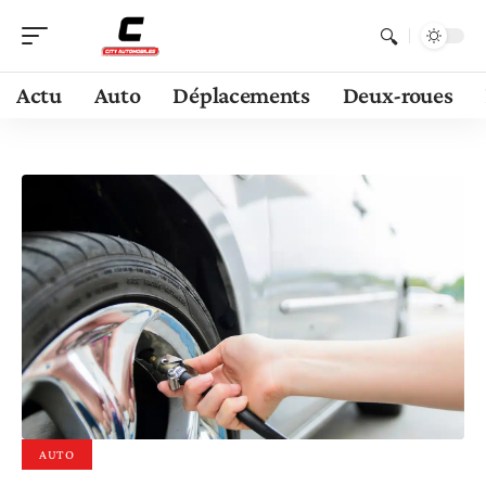
Actu
Auto
Déplacements
Deux-roues
AUTO