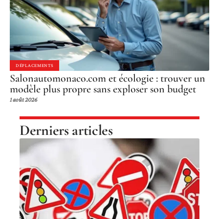
DÉPLACEMENTS
Salonautomonaco.com et écologie : trouver un
modèle plus propre sans exploser son budget
1 août 2026
Derniers articles