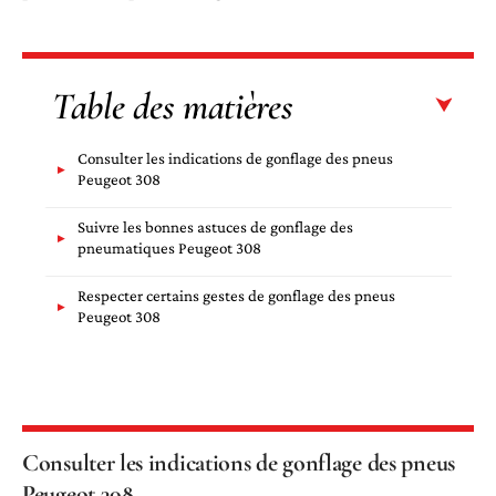
Table des matières
Consulter les indications de gonflage des pneus
Peugeot 308
Suivre les bonnes astuces de gonflage des
pneumatiques Peugeot 308
Respecter certains gestes de gonflage des pneus
Peugeot 308
Consulter les indications de gonflage des pneus
Peugeot 308