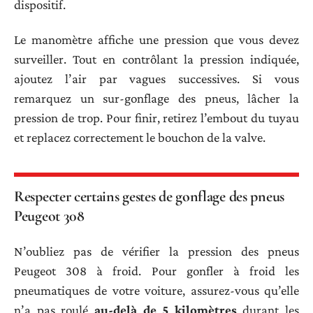
dispositif.
Le manomètre affiche une pression que vous devez
surveiller. Tout en contrôlant la pression indiquée,
ajoutez l’air par vagues successives. Si vous
remarquez un sur-gonflage des pneus, lâcher la
pression de trop. Pour finir, retirez l’embout du tuyau
et replacez correctement le bouchon de la valve.
Respecter certains gestes de gonflage des pneus
Peugeot 308
N’oubliez pas de vérifier la pression des pneus
Peugeot 308 à froid. Pour gonfler à froid les
pneumatiques de votre voiture, assurez-vous qu’elle
n’a pas roulé
au-delà de 5 kilomètres
durant les