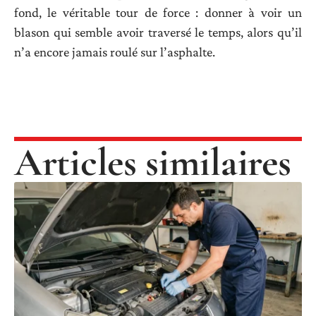
fond, le véritable tour de force : donner à voir un
blason qui semble avoir traversé le temps, alors qu’il
n’a encore jamais roulé sur l’asphalte.
Articles similaires