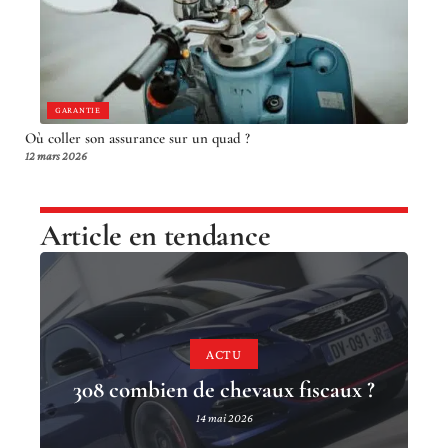
GARANTIE
Où coller son assurance sur un quad ?
12 mars 2026
Article en tendance
ACTU
308 combien de chevaux fiscaux ?
14 mai 2026