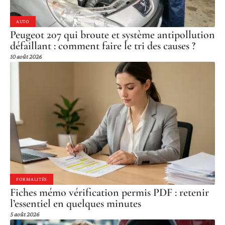
AUTO
Peugeot 207 qui broute et système antipollution
défaillant : comment faire le tri des causes ?
10 août 2026
FORMALITÉS
Fiches mémo vérification permis PDF : retenir
l’essentiel en quelques minutes
5 août 2026