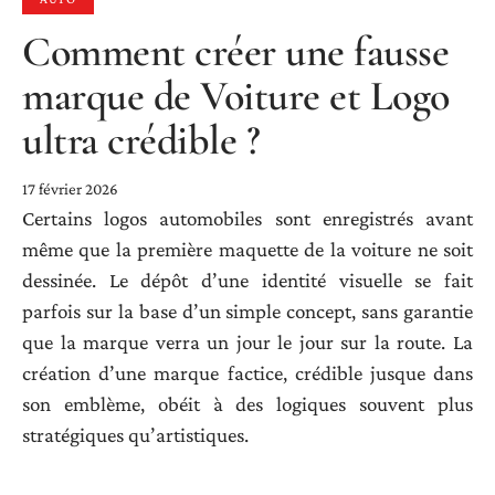
Comment créer une fausse
marque de Voiture et Logo
ultra crédible ?
17 février 2026
Certains logos automobiles sont enregistrés avant
même que la première maquette de la voiture ne soit
dessinée. Le dépôt d’une identité visuelle se fait
parfois sur la base d’un simple concept, sans garantie
que la marque verra un jour le jour sur la route. La
création d’une marque factice, crédible jusque dans
son emblème, obéit à des logiques souvent plus
stratégiques qu’artistiques.