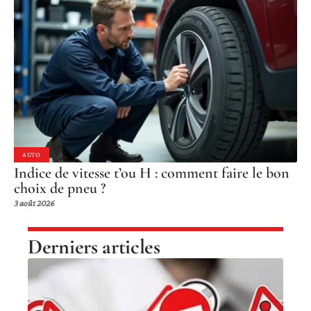
AUTO
Indice de vitesse t’ou H : comment faire le bon
choix de pneu ?
3 août 2026
Derniers articles