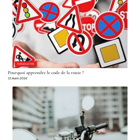
FORMALITÉS
Pourquoi apprendre le code de la route ?
12 mars 2026