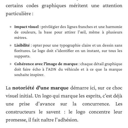
certains codes graphiques méritent une attention
particulière :
Impact visuel
: privilégier des lignes franches et une harmonie
de couleurs, la base pour attirer l’œil, même à plusieurs
mètres.
Lisibilité
: opter pour une typographie claire et un dessin sans
fioritures. Le logo doit s’identifier en un instant, sur tous les
supports.
Cohérence avec l’image de marque
: chaque détail graphique
doit faire écho à l’ADN du véhicule et à ce que la marque
souhaite inspirer.
La
notoriété d’une marque
démarre ici, sur ce choc
visuel initial. Un logo qui marque les esprits, c’est déjà
une prise d’avance sur la concurrence. Les
constructeurs le savent : le logo concentre leur
promesse, il fait naître l’adhésion.