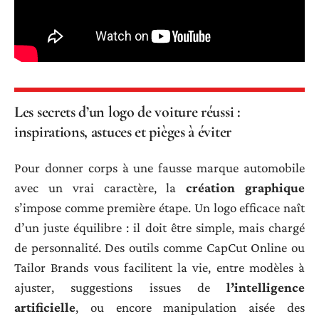
Les secrets d’un logo de voiture réussi :
inspirations, astuces et pièges à éviter
Pour donner corps à une fausse marque automobile
avec un vrai caractère, la
création graphique
s’impose comme première étape. Un logo efficace naît
d’un juste équilibre : il doit être simple, mais chargé
de personnalité. Des outils comme CapCut Online ou
Tailor Brands vous facilitent la vie, entre modèles à
ajuster, suggestions issues de
l’intelligence
artificielle
, ou encore manipulation aisée des