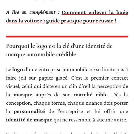
A lire en complément :
Comment enlever la buée
dans la voiture : guide pratique pour réussir !
Pourquoi le logo est la clé d’une identité de
marque automobile crédible
Le
logo
d’une entreprise automobile ne se limite pas à
faire joli sur papier glacé. C’est le premier contact
visuel, celui qui dicte en un clin d’œil la perception de
la
marque
auprès de son
marché cible
. Dès la
conception, chaque forme, chaque nuance doit porter
la
personnalité
de l’entreprise et lui offrir une
identité de marque
qui ne ressemble à aucune autre.