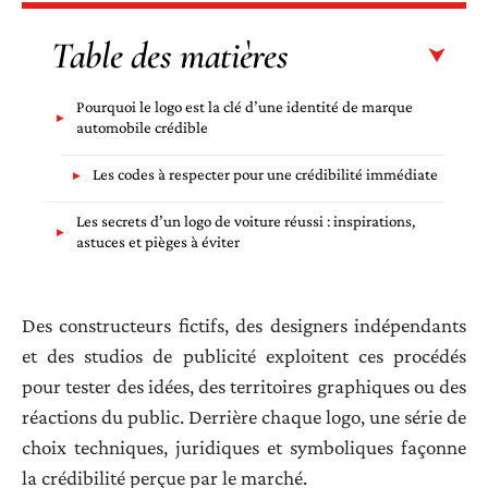
Table des matières
Pourquoi le logo est la clé d’une identité de marque
automobile crédible
Les codes à respecter pour une crédibilité immédiate
Les secrets d’un logo de voiture réussi : inspirations,
astuces et pièges à éviter
Des constructeurs fictifs, des designers indépendants
et des studios de publicité exploitent ces procédés
pour tester des idées, des territoires graphiques ou des
réactions du public. Derrière chaque logo, une série de
choix techniques, juridiques et symboliques façonne
la crédibilité perçue par le marché.