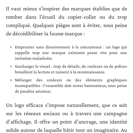
Il vaut mieux s’inspirer des marques établies que de
tomber dans l’écueil du copier-coller ou du trop
compliqué. Quelques pièges sont à éviter, sous peine
de décrédibiliser la fausse marque :
Emprunter sans discernement à la concurrence : un logo qui
rappelle trop une marque existante passe vite pour une
imitation maladroite.
Surcharger le visuel : trop de détails, de couleurs ou de polices
brouillent la lecture et nuisent à la reconnaissance.
Mélanger des couleurs ou des éléments graphiques
incompatibles : l’ensemble doit rester harmonieux, sous peine
de paraître amateur.
Un logo efficace s’impose naturellement, que ce soit
sur les réseaux sociaux ou à travers une campagne
d’affichage. Il offre un point d’ancrage, une identité
solide autour de laquelle bâtir tout un imaginaire. Au