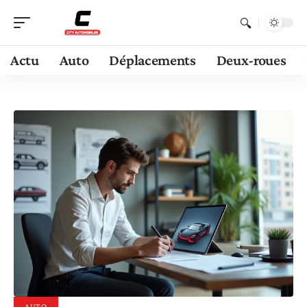
Actu
Auto
Déplacements
Deux-roues
AUTO