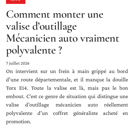
Comment monter une
valise d’outillage
Mécanicien auto vraiment
polyvalente ?
7 juillet 2026
On intervient sur un frein à main grippé au bord
d’une route départementale, et il manque la douille
Torx E14. Toute la valise est là, mais pas le bon
embout. C’est ce genre de situation qui distingue une
valise d’outillage mécanicien auto réellement
polyvalente d’un coffret généraliste acheté en
promotion.