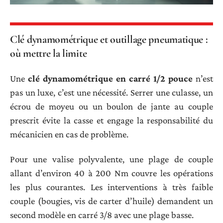
Clé dynamométrique et outillage pneumatique :
où mettre la limite
Une
clé dynamométrique en carré 1/2 pouce
n’est
pas un luxe, c’est une nécessité. Serrer une culasse, un
écrou de moyeu ou un boulon de jante au couple
prescrit évite la casse et engage la responsabilité du
mécanicien en cas de problème.
Pour une valise polyvalente, une plage de couple
allant d’environ 40 à 200 Nm couvre les opérations
les plus courantes. Les interventions à très faible
couple (bougies, vis de carter d’huile) demandent un
second modèle en carré 3/8 avec une plage basse.