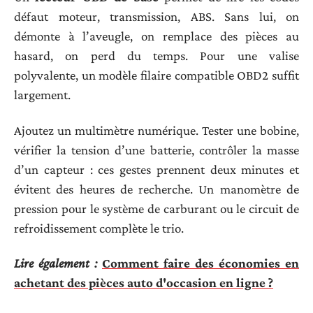
défaut moteur, transmission, ABS. Sans lui, on
démonte à l’aveugle, on remplace des pièces au
hasard, on perd du temps. Pour une valise
polyvalente, un modèle filaire compatible OBD2 suffit
largement.
Ajoutez un multimètre numérique. Tester une bobine,
vérifier la tension d’une batterie, contrôler la masse
d’un capteur : ces gestes prennent deux minutes et
évitent des heures de recherche. Un manomètre de
pression pour le système de carburant ou le circuit de
refroidissement complète le trio.
Lire également :
Comment faire des économies en
achetant des pièces auto d'occasion en ligne ?