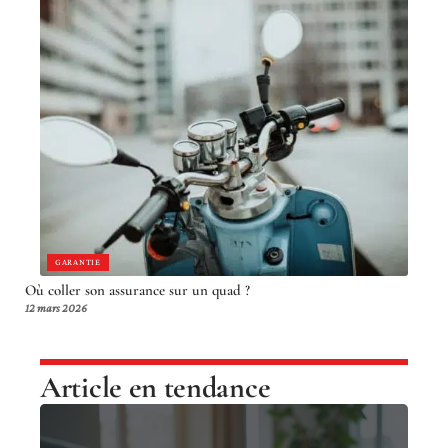
GARANTIE
Où coller son assurance sur un quad ?
12 mars 2026
Article en tendance