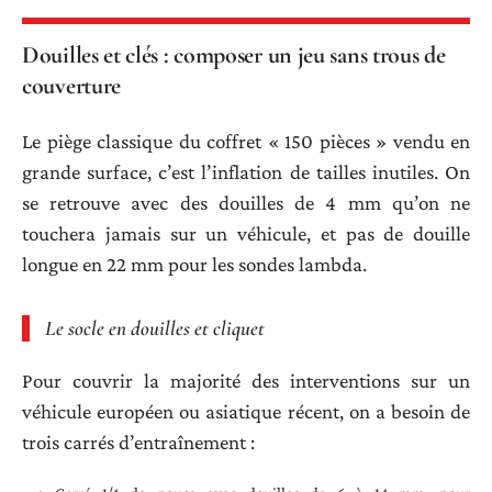
Douilles et clés : composer un jeu sans trous de
couverture
Le piège classique du coffret « 150 pièces » vendu en
grande surface, c’est l’inflation de tailles inutiles. On
se retrouve avec des douilles de 4 mm qu’on ne
touchera jamais sur un véhicule, et pas de douille
longue en 22 mm pour les sondes lambda.
Le socle en douilles et cliquet
Pour couvrir la majorité des interventions sur un
véhicule européen ou asiatique récent, on a besoin de
trois carrés d’entraînement :