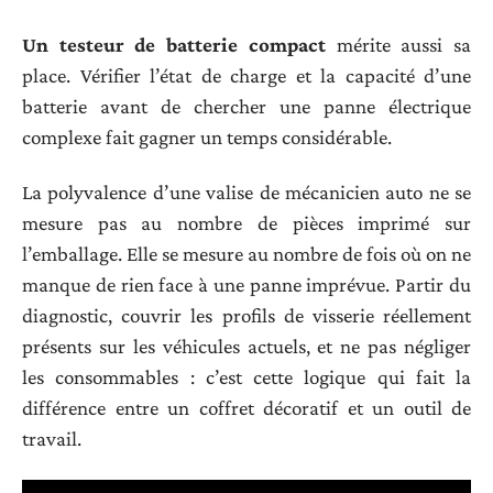
Un testeur de batterie compact
mérite aussi sa
place. Vérifier l’état de charge et la capacité d’une
batterie avant de chercher une panne électrique
complexe fait gagner un temps considérable.
La polyvalence d’une valise de mécanicien auto ne se
mesure pas au nombre de pièces imprimé sur
l’emballage. Elle se mesure au nombre de fois où on ne
manque de rien face à une panne imprévue. Partir du
diagnostic, couvrir les profils de visserie réellement
présents sur les véhicules actuels, et ne pas négliger
les consommables : c’est cette logique qui fait la
différence entre un coffret décoratif et un outil de
travail.