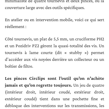
minimaliste de quatre tournevis et deux pinces, ou la
couverture large avec des outils spécifiques.
En atelier ou en intervention mobile, voici ce qui sert
réellement :
Côté tournevis, un plat de 5,5 mm, un cruciforme PH2
et un Pozidriv PZ2 gèrent la quasi-totalité des vis. Un
tournevis à lame courte (dit « stubby ») permet
d’accéder aux vis noyées derrière un collecteur ou un
boîtier de filtre.
Les pinces Circlips sont l’outil qu’on n’achète
jamais et qu’on regrette toujours.
Un jeu de quatre
(intérieur droit, intérieur coudé, extérieur droit,
extérieur coudé) tient dans une pochette fine et
débloque des interventions sur les transmissions, les