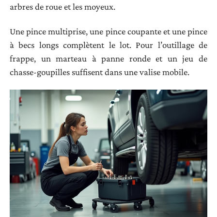
arbres de roue et les moyeux.
Une pince multiprise, une pince coupante et une pince
à becs longs complètent le lot. Pour l’outillage de
frappe, un marteau à panne ronde et un jeu de
chasse-goupilles suffisent dans une valise mobile.