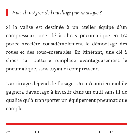
Faut-il intégrer de l’outillage pneumatique ?
Si la valise est destinée à un atelier équipé d’un
compresseur, une clé à chocs pneumatique en 1/2
pouce accélère considérablement le démontage des
roues et des sous-ensembles. En itinérant, une clé à
chocs sur batterie remplace avantageusement le
pneumatique, sans tuyau ni compresseur.
L’arbitrage dépend de l’usage. Un mécanicien mobile
gagnera davantage à investir dans un outil sans fil de
qualité qu’à transporter un équipement pneumatique
complet.