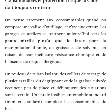
Consommables et protection : ce que la valise
doit toujours contenir
On pense rarement aux consommables quand on
compose une valise d’outillage, et c’est une erreur. Les
garages et ateliers se tournent aujourd’hui vers les
gants nitrile plutôt que le latex
pour la
manipulation d’huile, de graisse et de solvants, en
raison de leur meilleure résistance chimique et de
l’absence de risque allergique.
Un rouleau de ruban isolant, des colliers de serrage de
plusieurs tailles, du dégrippant et de la graisse cuivrée
occupent peu de place et débloquent des situations
sur le terrain. Un jeu de fusibles automobile standard
(mini et standard) complète les consommables de
base.