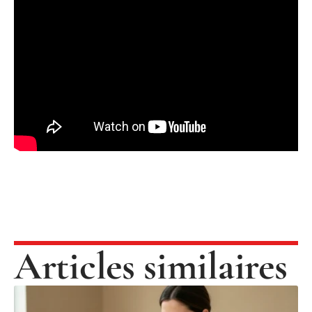
Articles similaires