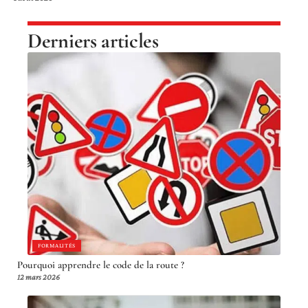
Derniers articles
FORMALITÉS
Pourquoi apprendre le code de la route ?
12 mars 2026