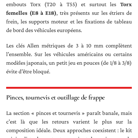
embouts Torx (T20 à T55) et surtout les
Torx
femelles (E8 à E18)
, très présents sur les étriers de
frein, les supports moteur et les fixations de tableau
de bord des véhicules européens.
Les clés Allen métriques de 3 à 10 mm complètent
l’ensemble. Sur les véhicules américains ou certains
modèles japonais, un petit jeu en pouces (de 1/8 à 3/8)
évite d’être bloqué.
Pinces, tournevis et outillage de frappe
La section « pinces et tournevis » paraît banale, mais
c’est là que les retours varient le plus sur la
composition idéale. Deux approches coexistent : le kit