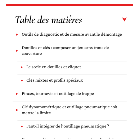
Table des matières
Outils de diagnostic et de mesure avant le démontage
Douilles et clés : composer un jeu sans trous de
couverture
Le socle en douilles et cliquet
Clés mixtes et profils spéciaux
Pinces, tournevis et outillage de frappe
Clé dynamométrique et outillage pneumatique : où
mettre la limite
Faut-il intégrer de l’outillage pneumatique ?