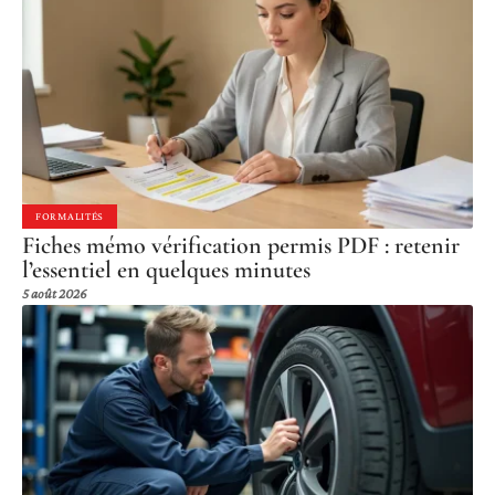
FORMALITÉS
Fiches mémo vérification permis PDF : retenir
l’essentiel en quelques minutes
5 août 2026