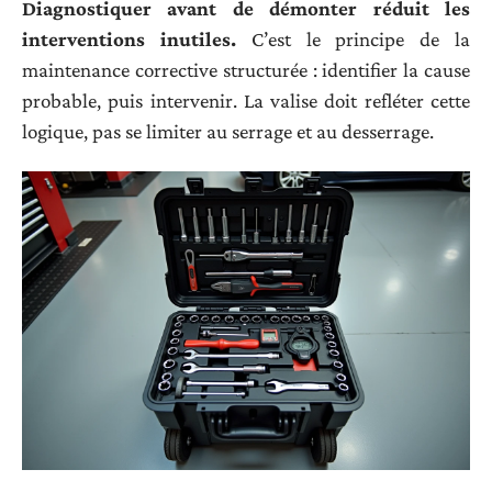
Diagnostiquer avant de démonter réduit les
interventions inutiles.
C’est le principe de la
maintenance corrective structurée : identifier la cause
probable, puis intervenir. La valise doit refléter cette
logique, pas se limiter au serrage et au desserrage.