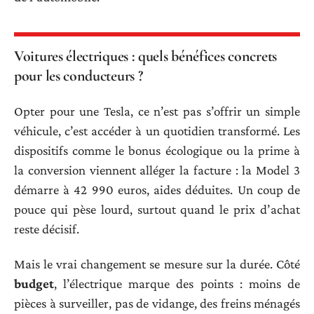
Voitures électriques : quels bénéfices concrets
pour les conducteurs ?
Opter pour une Tesla, ce n’est pas s’offrir un simple
véhicule, c’est accéder à un quotidien transformé. Les
dispositifs comme le bonus écologique ou la prime à
la conversion viennent alléger la facture : la Model 3
démarre à 42 990 euros, aides déduites. Un coup de
pouce qui pèse lourd, surtout quand le prix d’achat
reste décisif.
Mais le vrai changement se mesure sur la durée. Côté
budget
, l’électrique marque des points : moins de
pièces à surveiller, pas de vidange, des freins ménagés