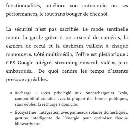
fonctionnalités, améliore son autonomie ou ses
performances, le tout sans bouger de chez soi.
La sécurité n’est pas sacrifiée. Le mode sentinelle
monte la garde grâce à un arsenal de caméras, la
caméra de recul et la dashcam veillent à chaque
manœuvre. Côté multimédia, l’offre est pléthorique :
GPS Google intégré, streaming musical, vidéos, jeux
embarqués… De quoi rendre les temps d’attente
presque agréables.
Recharge : accès privilégié aux Superchargeurs Tesla,
compatibilité étendue avec la plupart des bornes publiques,
sans oublier la recharge à domicile.
Écosystème : intégration avec panneaux solaires domestiques,
gestion intelligente de l’énergie pour optimiser chaque
kilowattheure.