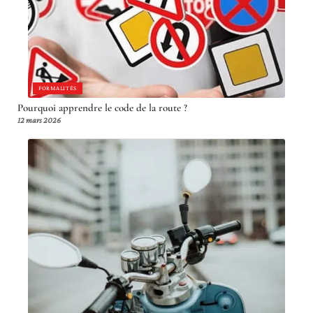
FORMALITÉS
Pourquoi apprendre le code de la route ?
12 mars 2026