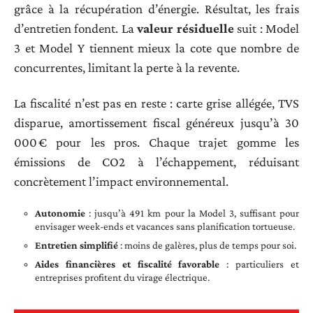
grâce à la récupération d’énergie. Résultat, les frais
d’entretien fondent. La
valeur résiduelle
suit : Model
3 et Model Y tiennent mieux la cote que nombre de
concurrentes, limitant la perte à la revente.
La fiscalité n’est pas en reste : carte grise allégée, TVS
disparue, amortissement fiscal généreux jusqu’à 30
000 € pour les pros. Chaque trajet gomme les
émissions de CO2 à l’échappement, réduisant
concrètement l’impact environnemental.
Autonomie
: jusqu’à 491 km pour la Model 3, suffisant pour
envisager week-ends et vacances sans planification tortueuse.
Entretien simplifié
: moins de galères, plus de temps pour soi.
Aides financières et fiscalité favorable
: particuliers et
entreprises profitent du virage électrique.