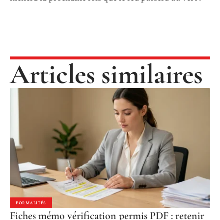
Articles similaires
FORMALITÉS
Fiches mémo vérification permis PDF : retenir