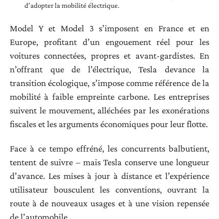
d’adopter la mobilité électrique.
Model Y et Model 3 s’imposent en France et en
Europe, profitant d’un engouement réel pour les
voitures connectées, propres et avant-gardistes. En
n’offrant que de l’électrique, Tesla devance la
transition écologique, s’impose comme référence de la
mobilité à faible empreinte carbone. Les entreprises
suivent le mouvement, alléchées par les exonérations
fiscales et les arguments économiques pour leur flotte.
Face à ce tempo effréné, les concurrents balbutient,
tentent de suivre – mais Tesla conserve une longueur
d’avance. Les mises à jour à distance et l’expérience
utilisateur bousculent les conventions, ouvrant la
route à de nouveaux usages et à une vision repensée
de l’automobile.