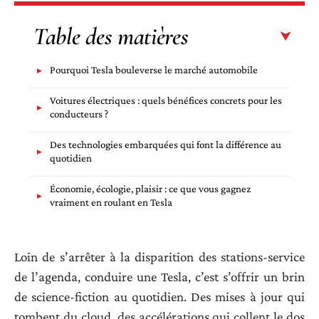
Table des matières
Pourquoi Tesla bouleverse le marché automobile
Voitures électriques : quels bénéfices concrets pour les
conducteurs ?
Des technologies embarquées qui font la différence au
quotidien
Économie, écologie, plaisir : ce que vous gagnez
vraiment en roulant en Tesla
Loin de s’arrêter à la disparition des stations-service
de l’agenda, conduire une Tesla, c’est s’offrir un brin
de science-fiction au quotidien. Des mises à jour qui
tombent du cloud, des accélérations qui collent le dos