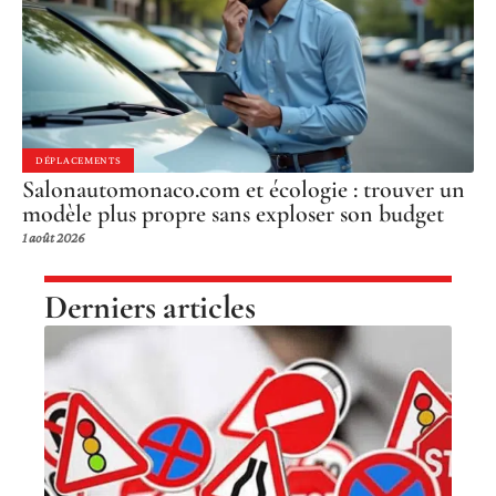
DÉPLACEMENTS
Salonautomonaco.com et écologie : trouver un
modèle plus propre sans exploser son budget
1 août 2026
Derniers articles