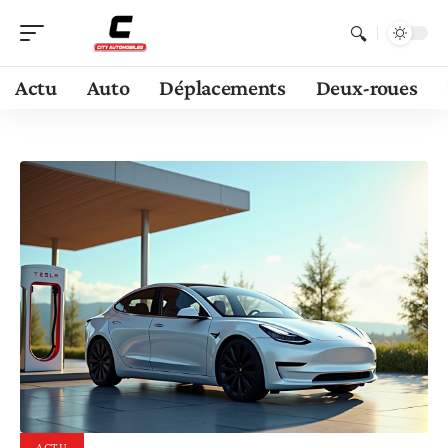
Actu
Auto
Déplacements
Deux-roues
ACTU