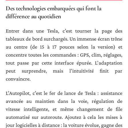
Des technologies embarquées qui font la
différence au quotidien
Entrer dans une Tesla, c’est tourner la page des
tableaux de bord surchargés. Un immense écran trône
au centre (de 15 à 17 pouces selon la version) et
concentre toutes les commandes : GPS, clim, réglages,
tout passe par cette interface épurée. L’adaptation
peut surprendre, mais l’intuitivité finit par
convaincre.
L’Autopilot, c’est le fer de lance de Tesla : assistance
avancée au maintien dans la voie, régulation de
vitesse intelligente, et même changement de file
automatisé sur autoroute. Ajoutez à cela les mises à
jour logicielles à distance : la voiture évolue, gagne des