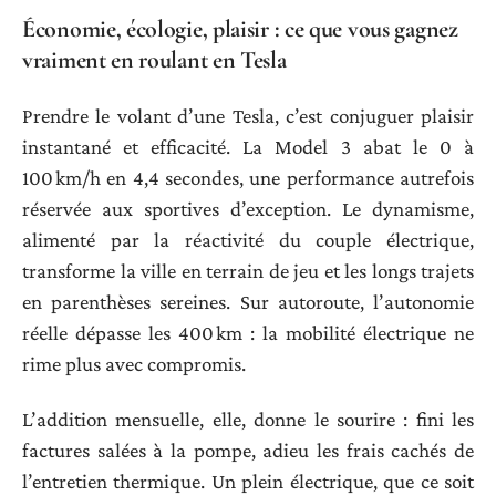
Économie, écologie, plaisir : ce que vous gagnez
vraiment en roulant en Tesla
Prendre le volant d’une Tesla, c’est conjuguer plaisir
instantané et efficacité. La Model 3 abat le 0 à
100 km/h en 4,4 secondes, une performance autrefois
réservée aux sportives d’exception. Le dynamisme,
alimenté par la réactivité du couple électrique,
transforme la ville en terrain de jeu et les longs trajets
en parenthèses sereines. Sur autoroute, l’autonomie
réelle dépasse les 400 km : la mobilité électrique ne
rime plus avec compromis.
L’addition mensuelle, elle, donne le sourire : fini les
factures salées à la pompe, adieu les frais cachés de
l’entretien thermique. Un plein électrique, que ce soit