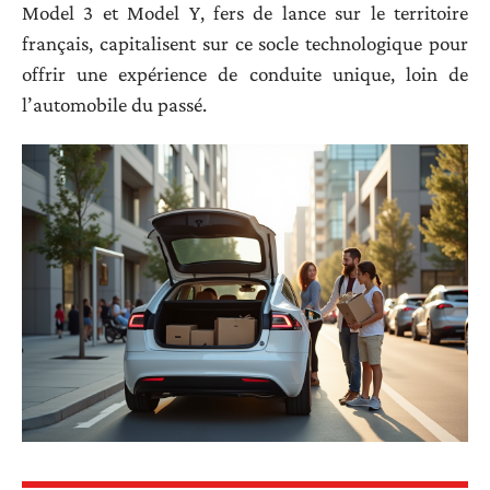
Model 3 et Model Y, fers de lance sur le territoire
français, capitalisent sur ce socle technologique pour
offrir une expérience de conduite unique, loin de
l’automobile du passé.