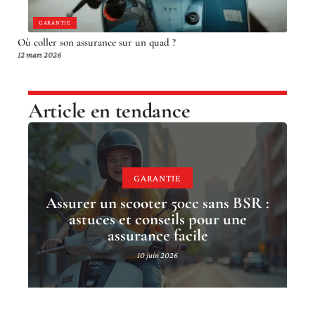
GARANTIE
Où coller son assurance sur un quad ?
12 mars 2026
Article en tendance
GARANTIE
Assurer un scooter 50cc sans BSR :
astuces et conseils pour une
assurance facile
10 juin 2026