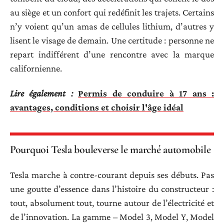
au siège et un confort qui redéfinit les trajets. Certains
n’y voient qu’un amas de cellules lithium, d’autres y
lisent le visage de demain. Une certitude : personne ne
repart indifférent d’une rencontre avec la marque
californienne.
Lire également :
Permis de conduire à 17 ans :
avantages, conditions et choisir l'âge idéal
Pourquoi Tesla bouleverse le marché automobile
Tesla marche à contre-courant depuis ses débuts. Pas
une goutte d’essence dans l’histoire du constructeur :
tout, absolument tout, tourne autour de l’électricité et
de l’innovation. La gamme – Model 3, Model Y, Model