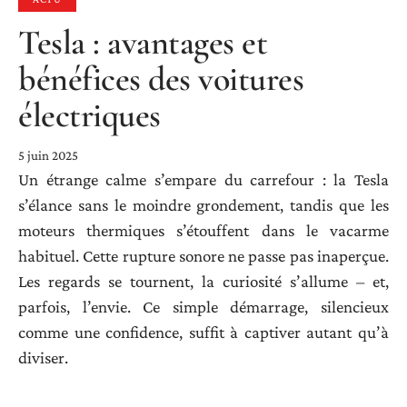
Tesla : avantages et
bénéfices des voitures
électriques
5 juin 2025
Un étrange calme s’empare du carrefour : la Tesla
s’élance sans le moindre grondement, tandis que les
moteurs thermiques s’étouffent dans le vacarme
habituel. Cette rupture sonore ne passe pas inaperçue.
Les regards se tournent, la curiosité s’allume – et,
parfois, l’envie. Ce simple démarrage, silencieux
comme une confidence, suffit à captiver autant qu’à
diviser.