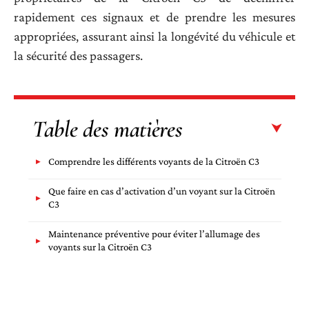
rapidement ces signaux et de prendre les mesures
appropriées, assurant ainsi la longévité du véhicule et
la sécurité des passagers.
Table des matières
Comprendre les différents voyants de la Citroën C3
Que faire en cas d’activation d’un voyant sur la Citroën
C3
Maintenance préventive pour éviter l’allumage des
voyants sur la Citroën C3