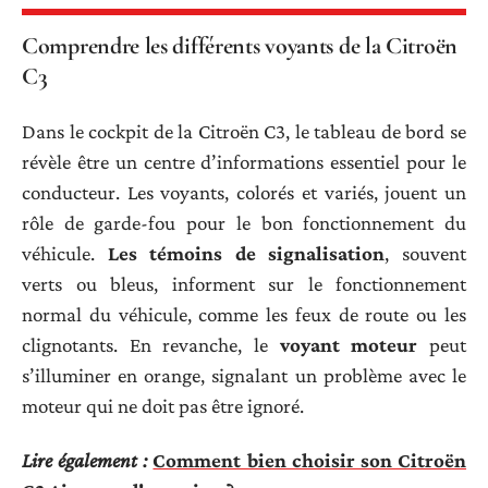
Comprendre les différents voyants de la Citroën
C3
Dans le cockpit de la Citroën C3, le tableau de bord se
révèle être un centre d’informations essentiel pour le
conducteur. Les voyants, colorés et variés, jouent un
rôle de garde-fou pour le bon fonctionnement du
véhicule.
Les témoins de signalisation
, souvent
verts ou bleus, informent sur le fonctionnement
normal du véhicule, comme les feux de route ou les
clignotants. En revanche, le
voyant moteur
peut
s’illuminer en orange, signalant un problème avec le
moteur qui ne doit pas être ignoré.
Lire également :
Comment bien choisir son Citroën