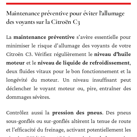
Maintenance préventive pour éviter l’allumage
des voyants sur la Citroën C3
La
maintenance préventive
s’avère essentielle pour
minimiser le risque d’allumage des voyants de votre
Citroën C3. Vérifiez régulièrement le
niveau d’huile
moteur
et le
niveau de liquide de refroidissement
,
deux fluides vitaux pour le bon fonctionnement et la
longévité du moteur. Un niveau insuffisant peut
déclencher le voyant moteur ou, pire, entraîner des
dommages sévères.
Contrôlez aussi la
pression des pneus
. Des pneus
sous-gonflés ou sur-gonflés altèrent la tenue de route
et l’efficacité du freinage, activant potentiellement les