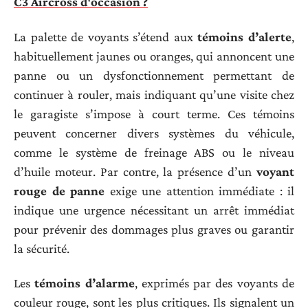
C3 Aircross d'occasion ?
La palette de voyants s’étend aux
témoins d’alerte
,
habituellement jaunes ou oranges, qui annoncent une
panne ou un dysfonctionnement permettant de
continuer à rouler, mais indiquant qu’une visite chez
le garagiste s’impose à court terme. Ces témoins
peuvent concerner divers systèmes du véhicule,
comme le système de freinage ABS ou le niveau
d’huile moteur. Par contre, la présence d’un
voyant
rouge de panne
exige une attention immédiate : il
indique une urgence nécessitant un arrêt immédiat
pour prévenir des dommages plus graves ou garantir
la sécurité.
Les
témoins d’alarme
, exprimés par des voyants de
couleur rouge, sont les plus critiques. Ils signalent un