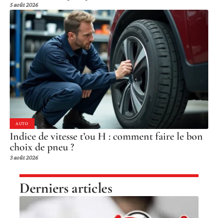
5 août 2026
AUTO
Indice de vitesse t’ou H : comment faire le bon
choix de pneu ?
3 août 2026
Derniers articles