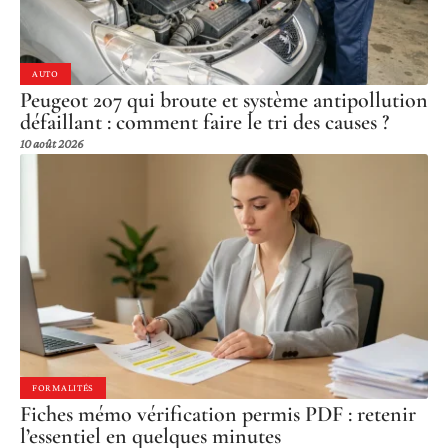
AUTO
Peugeot 207 qui broute et système antipollution
défaillant : comment faire le tri des causes ?
10 août 2026
FORMALITÉS
Fiches mémo vérification permis PDF : retenir
l’essentiel en quelques minutes