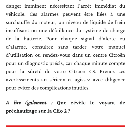
danger imminent nécessitant l’arrêt immédiat du
véhicule. Ces alarmes peuvent être liées à une
surchauffe du moteur, un niveau de liquide de frein
insuffisant ou une défaillance du système de charge
de la batterie. Pour chaque signal d’alerte ou
d’alarme, consultez sans tarder votre manuel
d’utilisation ou rendez-vous dans un centre Citroën
pour un diagnostic précis, car chaque minute compte
pour la sûreté de votre Citroën C3. Prenez ces
avertissements au sérieux et agissez avec diligence
pour éviter des complications inutiles.
A lire également :
Que révèle le voyant de
préchauffage sur la Clio 2 ?