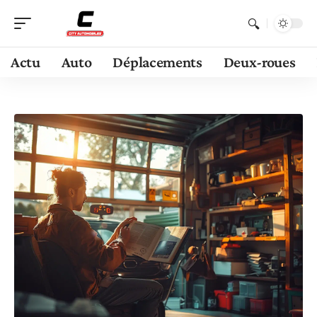
Actu
Auto
Déplacements
Deux-roues