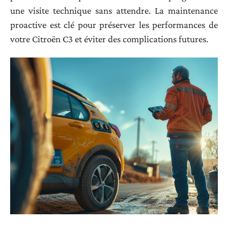
une visite technique sans attendre. La maintenance
proactive est clé pour préserver les performances de
votre Citroën C3 et éviter des complications futures.