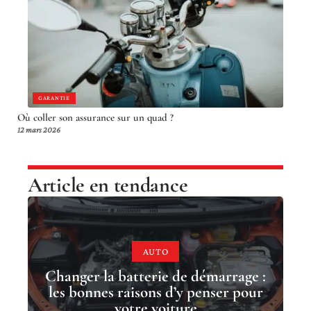
GARANTIE
Où coller son assurance sur un quad ?
12 mars 2026
Article en tendance
AUTO
Changer la batterie de démarrage :
les bonnes raisons d’y penser pour
votre voiture