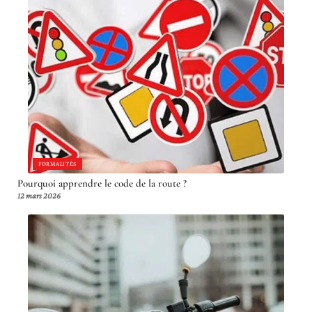
FORMALITÉS
Pourquoi apprendre le code de la route ?
12 mars 2026