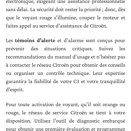
électronique, exigeant une assistance professionnelle
sans délai. La sécurité doit rester la priorité ; donc, dès
que le voyant rouge s’illumine, coupez le moteur et
faites appel au service d’assistance de Citroën.
Les
témoins d’alerte
et d’alarme sont conçus pour
prévenir des situations critiques. Suivez les
recommandations du manuel d’usage et n’hésitez pas
à contacter le réseau Citroën pour obtenir des conseils
ou organiser un contrôle technique. Leur expertise
garantira la fiabilité de votre C3 et votre tranquillité
d’esprit.
Pour toute activation de voyant, qu’il soit orange ou
rouge, le réseau de service Citroën se tient à votre
disposition. Utilisez l’outil de diagnostic embarqué
pour obtenir une première évaluation et programmez