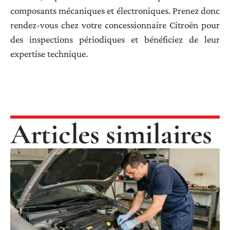
composants mécaniques et électroniques. Prenez donc
rendez-vous chez votre concessionnaire Citroën pour
des inspections périodiques et bénéficiez de leur
expertise technique.
Articles similaires