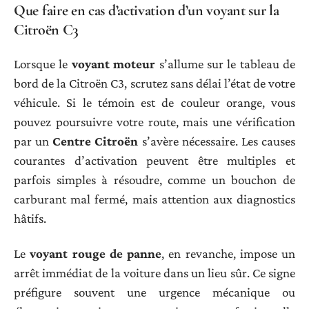
Que faire en cas d’activation d’un voyant sur la
Citroën C3
Lorsque le
voyant moteur
s’allume sur le tableau de
bord de la Citroën C3, scrutez sans délai l’état de votre
véhicule. Si le témoin est de couleur orange, vous
pouvez poursuivre votre route, mais une vérification
par un
Centre Citroën
s’avère nécessaire. Les causes
courantes d’activation peuvent être multiples et
parfois simples à résoudre, comme un bouchon de
carburant mal fermé, mais attention aux diagnostics
hâtifs.
Le
voyant rouge de panne
, en revanche, impose un
arrêt immédiat de la voiture dans un lieu sûr. Ce signe
préfigure souvent une urgence mécanique ou