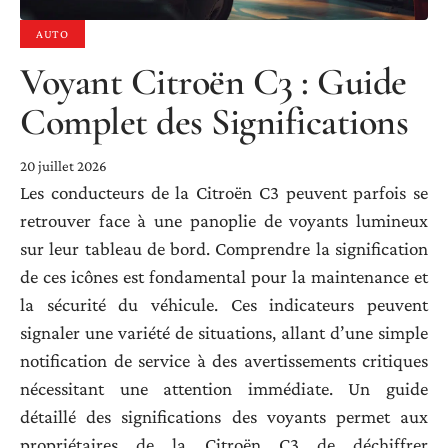
AUTO
Voyant Citroën C3 : Guide
Complet des Significations
20 juillet 2026
Les conducteurs de la Citroën C3 peuvent parfois se
retrouver face à une panoplie de voyants lumineux
sur leur tableau de bord. Comprendre la signification
de ces icônes est fondamental pour la maintenance et
la sécurité du véhicule. Ces indicateurs peuvent
signaler une variété de situations, allant d’une simple
notification de service à des avertissements critiques
nécessitant une attention immédiate. Un guide
détaillé des significations des voyants permet aux
propriétaires de la Citroën C3 de déchiffrer