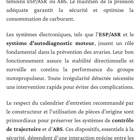
témoins ESP/ASR ou ABS. Le maintien de la pression
adéquate garantit la sécurité et optimise la
consommation de carburant.
Les systèmes électroniques, tels que l’
ESP/ASR
et le
système d’autodiagnostic moteur
, jouent un rôle
fondamental dans la prévention des avaries. Leur bon
fonctionnement assure la stabilité directionnelle et
surveille en continu la performance du groupe
motopropulseur. Toute irrégularité détectée nécessite
une intervention rapide pour éviter des complications.
Le respect du calendrier d’entretien recommandé par
le constructeur et l’utilisation de pièces d’origine sont
primordiaux pour préserver les systèmes de
contrôle
de trajectoire
et d’
ABS
. Ces dispositifs, essentiels à la
sécurité, dépendent d’une interaction précise entre les